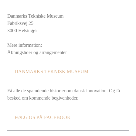
Danmarks Tekniske Museum
Fabriksvej 25
3000 Helsingør
Mere information:
Åbningstider og arrangementer
DANMARKS TEKNISK MUSEUM
Få alle de spændende historier om dansk innovation. Og få
besked om kommende begivenheder.
FØLG OS PÅ FACEBOOK