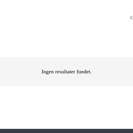
O
Ingen resultater fundet.