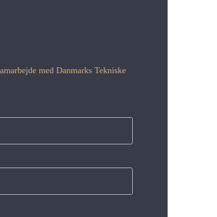
 i samarbejde med Danmarks Tekniske