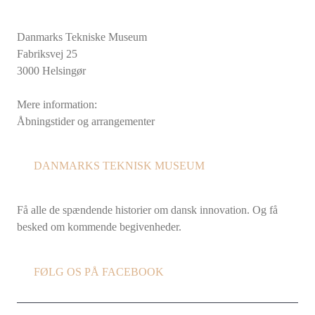
Danmarks Tekniske Museum
Fabriksvej 25
3000 Helsingør
Mere information:
Åbningstider og arrangementer
DANMARKS TEKNISK MUSEUM
Få alle de spændende historier om dansk innovation. Og få
besked om kommende begivenheder.
FØLG OS PÅ FACEBOOK