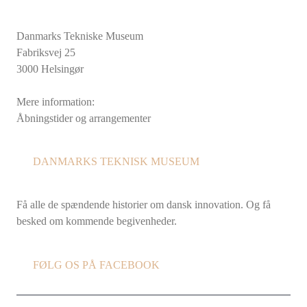
Danmarks Tekniske Museum
Fabriksvej 25
3000 Helsingør
Mere information:
Åbningstider og arrangementer
DANMARKS TEKNISK MUSEUM
Få alle de spændende historier om dansk innovation. Og få
besked om kommende begivenheder.
FØLG OS PÅ FACEBOOK