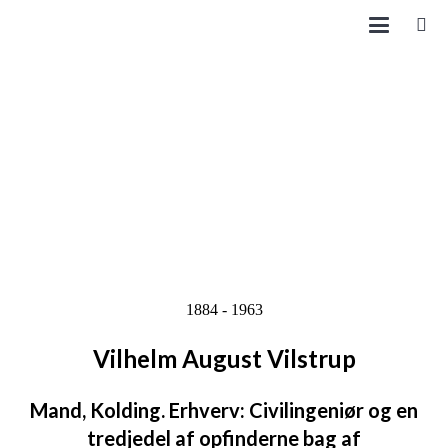
1884 - 1963
Vilhelm August Vilstrup
Mand, Kolding. Erhverv: Civilingeniør og en
tredjedel af opfinderne bag af