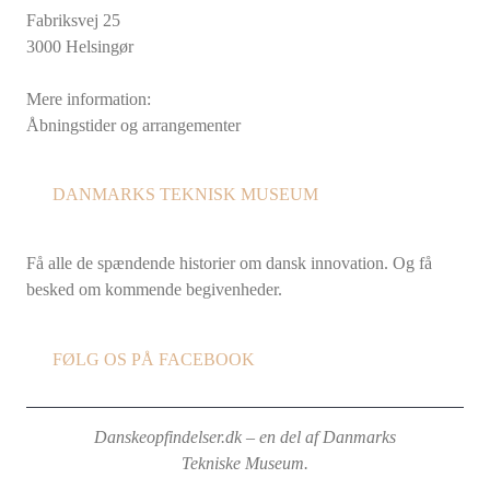
Fabriksvej 25
3000 Helsingør
Mere information:
Åbningstider og arrangementer
DANMARKS TEKNISK MUSEUM
Få alle de spændende historier om dansk innovation. Og få
besked om kommende begivenheder.
FØLG OS PÅ FACEBOOK
Danskeopfindelser.dk – en del af Danmarks
Tekniske Museum.