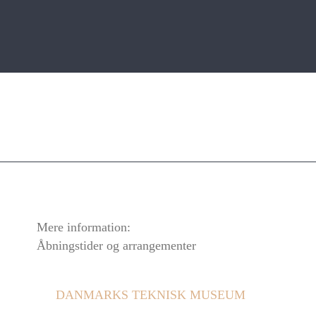
Mere information:
Åbningstider og arrangementer
DANMARKS TEKNISK MUSEUM