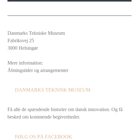
Danmarks Tekniske Museum
Fabriksvej 25
3000 Helsingør
Mere information:
Åbningstider og arrangementer
DANMARKS TEKNISK MUSEUM
Få alle de spændende historier om dansk innovation. Og få
besked om kommende begivenheder.
FØLG OS PÅ FACEBOOK