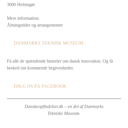
3000 Helsingør
Mere information:
Åbningstider og arrangementer
DANMARKS TEKNISK MUSEUM
Få alle de spændende historier om dansk innovation. Og få
besked om kommende begivenheder.
FØLG OS PÅ FACEBOOK
Danskeopfindelser.dk – en del af Danmarks
Tekniske Museum.