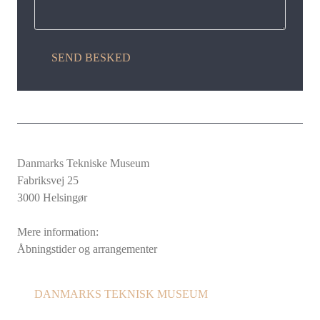
SEND BESKED
Danmarks Tekniske Museum
Fabriksvej 25
3000 Helsingør
Mere information:
Åbningstider og arrangementer
DANMARKS TEKNISK MUSEUM