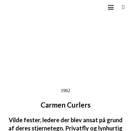
1962
Carmen Curlers
Vilde fester, ledere der blev ansat på grund
af deres stjernetegn. Privatfly og lynhurtig