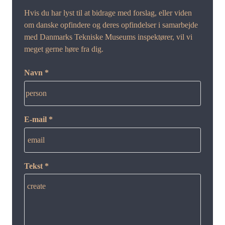
Hvis du har lyst til at bidrage med forslag, eller viden
om danske opfindere og deres opfindelser i samarbejde
med Danmarks Tekniske Museums inspektører, vil vi
meget gerne høre fra dig.
Navn *
person
E-mail *
email
Tekst *
create